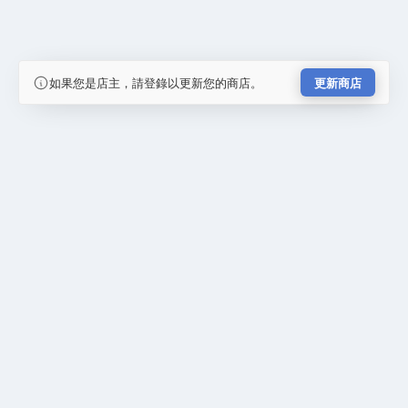
如果您是店主，請登錄以更新您的商店。
更新商店