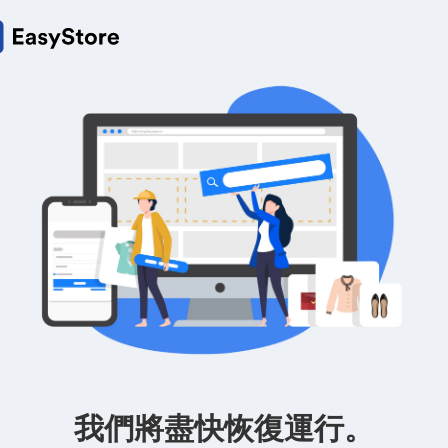
我們將盡快恢復運行。